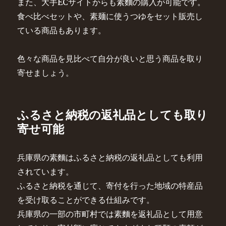
また、大手ECサイトからも素麵の購入が可能です。
食べ比べセットや、素麺に使うつゆをセット販売し
ている商品もあります。
色々な商品を見比べて自分が良いと思う商品を取り
寄せましょう。
ふるさと納税の返礼品としても取り
寄せ可能
兵庫県の素麵はふるさと納税の返礼品としても利用
されています。
ふるさと納税を通じて、寄付を行った地域の特産品
を受け取ることができる仕組みです。
兵庫県の一部の市町村では素麵を返礼品として用意