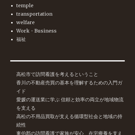
temple
transportation
welfare
Work・Business
福祉
高松市で訪問看護を考えるということ
香川の不動産売買の基本を理解するための入門ガ
イド
愛媛の運送業に学ぶ 信頼と効率の両立が地域物流
を支える
高松の不用品買取が支える循環型社会と地域の持
続性
東伯郡の訪問看護で家族が安心 在宅療養を支え