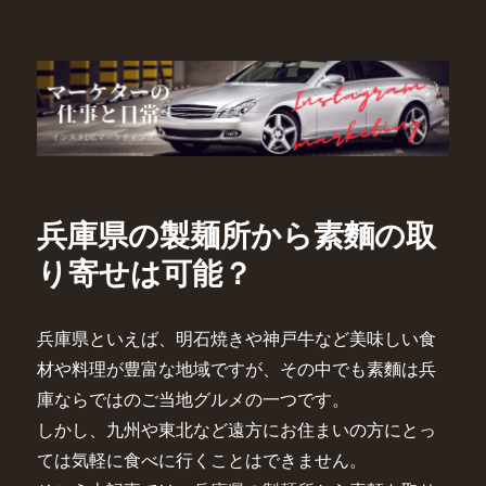
マーケターの仕事と日常
兵庫県の製麺所から素麵の取
り寄せは可能？
兵庫県といえば、明石焼きや神戸牛など美味しい食
材や料理が豊富な地域ですが、その中でも素麵は兵
庫ならではのご当地グルメの一つです。
しかし、九州や東北など遠方にお住まいの方にとっ
ては気軽に食べに行くことはできません。