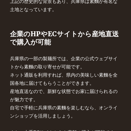
上記の歴史的な背景もあり、兵庫県は素麵が有名な
土地となっています。
企業のHPやECサイトから産地直送
で購入が可能
兵庫県の一部の製麺所では、企業の公式ウェブサイ
トから素麵の取り寄せが可能です。
ネット通販を利用すれば、県内の美味しい素麵を全
国各地に届けてもらうことができます。
産地直送なので、新鮮な状態でお家に届けられるの
が魅力です。
自宅で手軽に兵庫県の素麵を楽しむなら、オンライ
ンショップを活用しましょう。