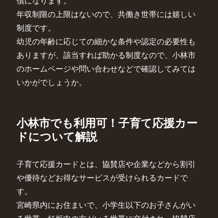
償になります。
年収制限の上限はないので、共働き世帯には嬉しい
制度です。
幼児の年齢に応じての細かな条件や認定の必要性も
ありますが、該当すれば助かる制度なので、小林市
のホームページや問い合わせなどで確認してみては
いかがでしょうか。
小林市でも利用可！子育て応援カー
ドについて解説
子育て応援カードとは、協賛店や企業などから割引
や優待などお得なサービスが受けられるカードで
す。
宮崎県内にお住まいで、小学生以下のお子さんがい