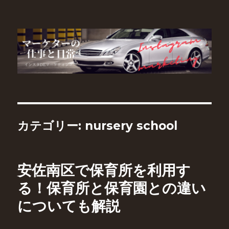
マーケターの仕事と日常
カテゴリー:
nursery school
安佐南区で保育所を利用す
る！保育所と保育園との違い
についても解説