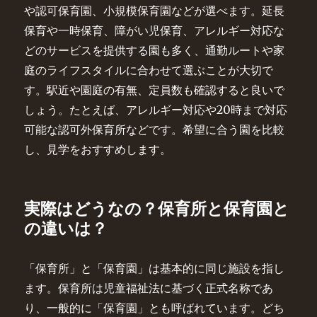
や認可保育園、小規模保育園などが選べます。延長
保育や一時保育、障がい児保育、アレルギー対応な
どのサービスを提供する園も多く、通勤ルートや家
庭のライフスタイルに合わせて選ぶことが大切で
す。駅近や園庭の有無、定員数も確認すると良いで
しょう。たとえば、アレルギー対応や20時まで対応
可能な認可外保育所などです。希望に合う園を比較
し、見学をおすすめします。
実際はどうなの？保育所と保育園と
の違いは？
「保育所」と「保育園」は基本的に同じ施設を指し
ます。保育所は児童福祉法に基づく正式名称であ
り、一般的に「保育園」とも呼ばれています。どち