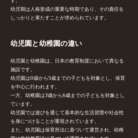
す。
幼児期は人格形成の重要な時期であり、その責任を
しっかりと果たすことが求められています。
幼児園と幼稚園の違い
幼児園と幼稚園は、日本の教育制度において異なる
施設です。
幼児園は0歳から5歳までの子どもを対象とし、保育
を中心に行われます。
一方、幼稚園は3歳から6歳までの子どもを対象とし
ています。
幼児園では遊びを通じて基本的な生活習慣や社会性
を身につけることが重視されています。
また、幼児園は保育所法に基づいて運営され、幼稚