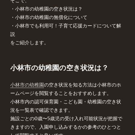
そこで、
・小林市の幼稚園の空き状況は？
・小林市の幼稚園の無償化について
・小林市でも利用可！子育て応援カードについて解
説
をご紹介します。
小林市の幼稚園の空き状況は？
小林市の幼稚園
の空き状況を知る方法は小林市のホ
ームページを閲覧することをおすすめします。
小林市内の認可保育園・こども園・幼稚園の空き状
況を一覧表で確認できます。
施設ごとの0歳〜5歳児の受け入れ可能状況が把握で
きますので、入園申し込みするかの参考のひとつと