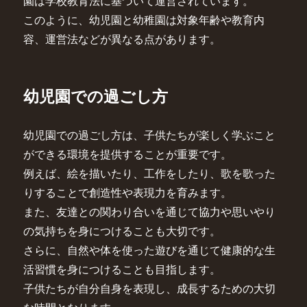
園は学校教育法に基づいて運営されています。
このように、幼児園と幼稚園は対象年齢や教育内
容、運営法などが異なる点があります。
幼児園での過ごし方
幼児園での過ごし方は、子供たちが楽しく学ぶこと
ができる環境を提供することが重要です。
例えば、絵を描いたり、工作をしたり、歌を歌った
りすることで創造性や表現力を育みます。
また、友達との関わり合いを通じて協力や思いやり
の気持ちを身につけることも大切です。
さらに、自然や体を使った遊びを通じて健康的な生
活習慣を身につけることも目指します。
子供たちが自分自身を表現し、成長するための大切