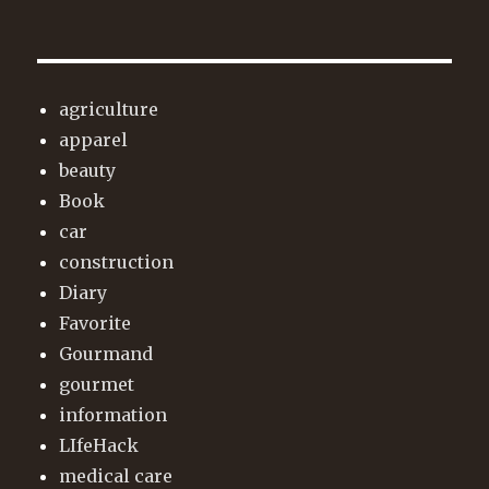
agriculture
apparel
beauty
Book
car
construction
Diary
Favorite
Gourmand
gourmet
information
LIfeHack
medical care