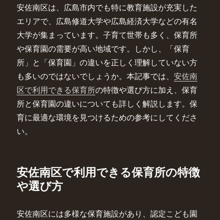
安佐南区は、広島市内でも特に教育施設が充実した
エリアで、広島修道大学や広島経済大学などの有名
大学が集まっています。子育て世帯も多く、保育所
や保育園の需要が高い地域です。しかし、「保育
所」と「保育園」の違いを正しく理解していない方
も多いのではないでしょうか。本記事では、
安佐南
区で利用できる保育所
の特徴や選び方に加え、保育
所と保育園の違いについても詳しく解説します。保
育に最適な環境を見つけるための参考にしてくださ
い。
安佐南区で利用できる保育所の特徴
や選び方
安佐南区には多様な保育施設があり、認定こども園