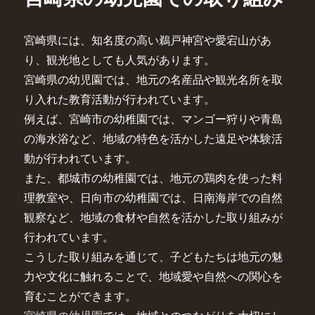
宮崎県には、知名度の高い鵜戸神宮や愛宕山があ
り、観光地としても人気があります。
宮崎県の幼児園では、地元の名産品や観光名所を取
り入れた教育活動が行われています。
例えば、宮崎市の幼稚園では、マンゴー狩りや青島
の海水浴など、地域の特色を活かした遠足や体験活
動が行われています。
また、都城市の幼稚園では、地元の鶏肉を使った料
理教室や、日向市の幼稚園では、日南海岸での自然
観察など、地域の食材や自然を活かした取り組みが
行われています。
こうした取り組みを通じて、子どもたちは地元の魅
力や文化に触れることで、地域愛や自然への関心を
育むことができます。