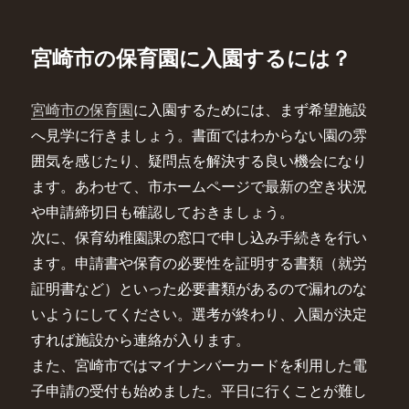
宮崎市の保育園に入園するには？
宮崎市の保育園
に入園するためには、まず希望施設
へ見学に行きましょう。書面ではわからない園の雰
囲気を感じたり、疑問点を解決する良い機会になり
ます。あわせて、市ホームページで最新の空き状況
や申請締切日も確認しておきましょう。
次に、保育幼稚園課の窓口で申し込み手続きを行い
ます。申請書や保育の必要性を証明する書類（就労
証明書など）といった必要書類があるので漏れのな
いようにしてください。選考が終わり、入園が決定
すれば施設から連絡が入ります。
また、宮崎市ではマイナンバーカードを利用した電
子申請の受付も始めました。平日に行くことが難し