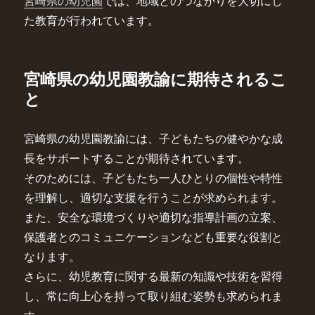
宮崎県の幼児園
では、地域とのつながりを大切にし
た教育が行われています。
宮崎県の幼児園教諭に期待されるこ
と
宮崎県の幼児園教諭には、子どもたちの健やかな成
長をサポートすることが期待されています。
そのためには、子どもたち一人ひとりの個性や特性
を理解し、適切な支援を行うことが求められます。
また、安全な環境づくりや適切な指導計画の立案、
保護者とのコミュニケーションなども重要な役割と
なります。
さらに、幼児教育に関する最新の知識や技術を習得
し、常に向上心を持って取り組む姿勢も求められま