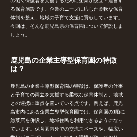
の働く保護者を支援するために企業が設立・運営す
る保育施設です。企業のニーズに応じた柔軟な保育
体制を整え、地域の子育て支援に貢献しています。
今回は、そんな
鹿児島県の保育園
について解説しま
しょう。
鹿児島の企業主導型保育園の特徴
は？
鹿児島の企業主導型保育園の特徴は、保護者の仕事
と子育ての両立を支援する柔軟な保育体制と、地域
との連携に重点を置いている点です。例えば、鹿児
島市内にある企業主導型保育園では、保育園の1階に
総菜店を併設し、地域住民も利用できるようになっ
ています。保育園内外での交流スペースや、幅広い