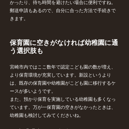
かったり、待ち時間を避けたい場合に便利ですね。
郵送申請もあるので、自分に合った方法で手続きで
きます。
保育園に空きがなければ幼稚園に通
う選択肢も
宮崎市内ではここ数年で認定こども園の数が増え、
より保育環境が充実しています。新設というより
は、既存の保育園や幼稚園がこども園に移行するケ
ースが多いようです。
また、預かり保育を実施している幼稚園も多くなっ
ています。万が一保育園の空きがなかったときは、
幼稚園も検討してみてくださいね。