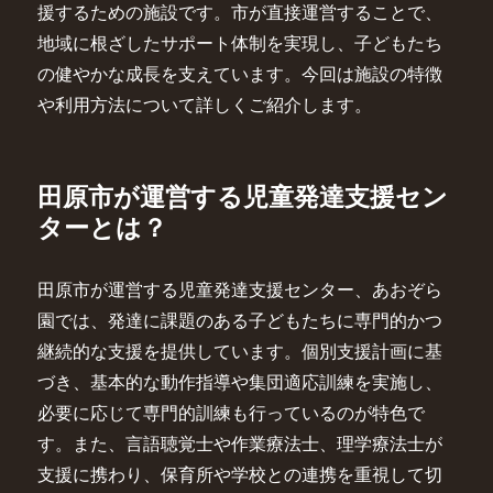
援するための施設です。市が直接運営することで、
地域に根ざしたサポート体制を実現し、子どもたち
の健やかな成長を支えています。今回は施設の特徴
や利用方法について詳しくご紹介します。
田原市が運営する児童発達支援セン
ターとは？
田原市が運営する児童発達支援センター、あおぞら
園では、発達に課題のある子どもたちに専門的かつ
継続的な支援を提供しています。個別支援計画に基
づき、基本的な動作指導や集団適応訓練を実施し、
必要に応じて専門的訓練も行っているのが特色で
す。また、言語聴覚士や作業療法士、理学療法士が
支援に携わり、保育所や学校との連携を重視して切