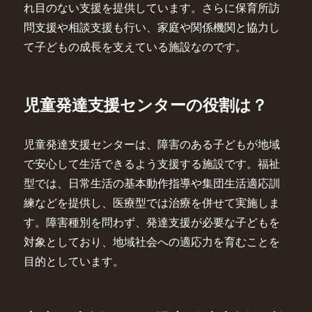
れ目のない支援を提供しています。さらに保育所訪
問支援や相談支援も行い、家庭や関係機関と協力し
て子どもの成長を支えている施設なのです。
児童発達支援センターの役割は？
児童発達支援センターは、障害のある子どもが地域
で安心して生活できるよう支援する施設です。福祉
型では、日常生活の基本動作指導や集団生活適応訓
練などを提供し、医療型では治療を併せて実施しま
す。障害種別を問わず、発達支援が必要な子どもを
対象としており、地域社会への適応力を育むことを
目的としています。